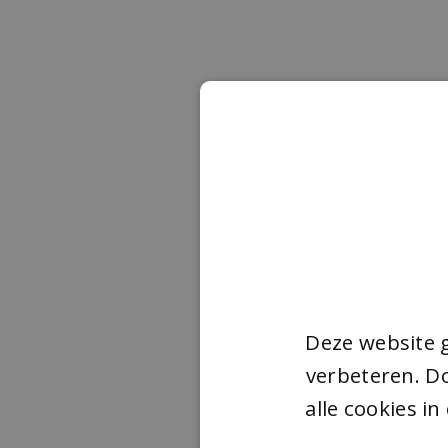
Deze website 
verbeteren. Do
alle cookies i