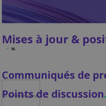
Advocacy & Juridique
Mises à jour & posi
NL
Communiqués de pr
Points de discussion