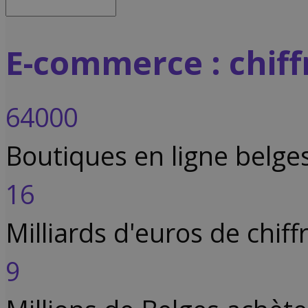
E-commerce : chif
64000
Boutiques en ligne belge
16
Milliards d'euros de chiffr
9