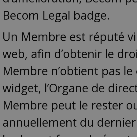
Becom Legal badge.
Un Membre est réputé vis
web, afin d’obtenir le dro
Membre n’obtient pas le 
widget, l’Organe de direc
Membre peut le rester o
annuellement du dernier 