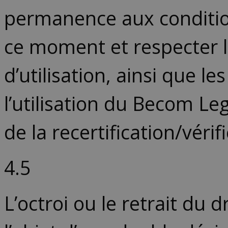
permanence aux condition
ce moment et respecter l
d’utilisation, ainsi que l
l’utilisation du Becom Le
de la recertification/vérif
4.5
L’octroi ou le retrait du 