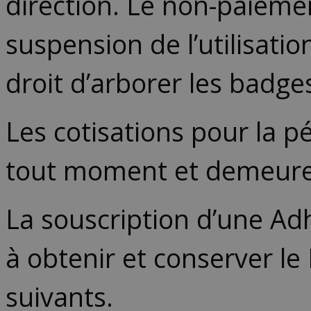
direction. Le non-paiemen
suspension de l’utilisatio
droit d’arborer les badg
Les cotisations pour la 
tout moment et demeure
La souscription d’une A
à obtenir et conserver le
suivants.