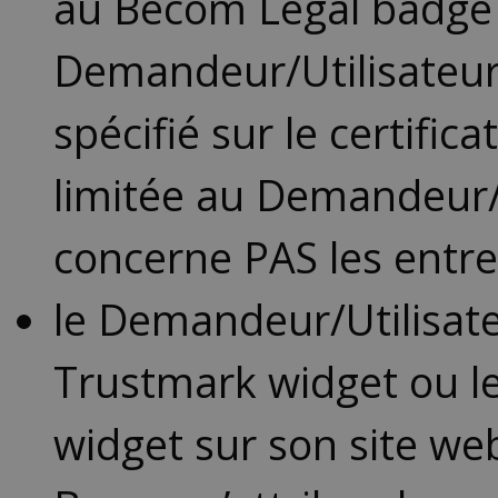
au Becom Legal badge n
Demandeur/Utilisateur 
spécifié sur le certific
limitée au Demandeur/U
concerne PAS les entre
le Demandeur/Utilisate
Trustmark widget ou le 
widget sur son site web