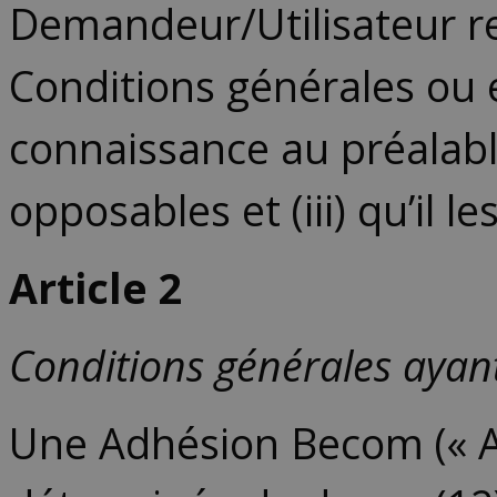
Demandeur/Utilisateur re
Conditions générales ou 
connaissance au préalable
opposables et (iii) qu’il 
Article
2
Conditions générales ayant
Une Adhésion Becom (« A