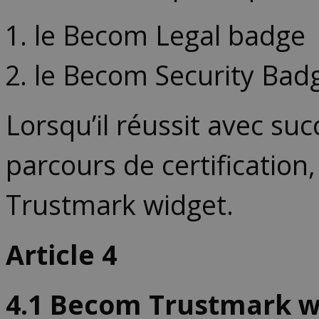
le Becom Legal badge
le Becom Security Bad
Lorsqu’il réussit avec suc
parcours de certification,
Trustmark widget.
Article
4
4.1 Becom Trustmark wi