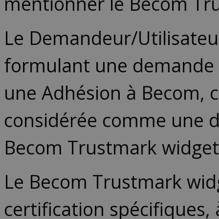
mentionner le Becom Tru
Le Demandeur/Utilisateu
formulant une demande sp
une Adhésion à Becom, c
considérée comme une de
Becom Trustmark widget
Le Becom Trustmark widg
certification spécifiques, 