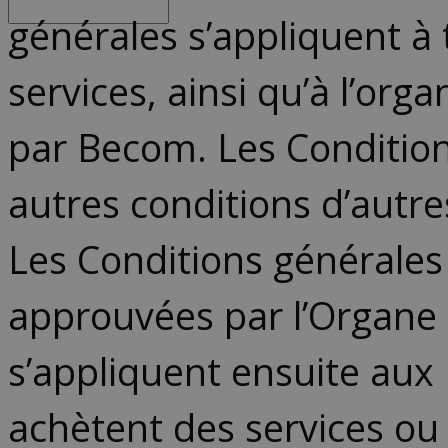
générales s’appliquent à 
services, ainsi qu’à l’or
par Becom. Les Condition
autres conditions d’autre
Les Conditions générales 
approuvées par l’Organe d
s’appliquent ensuite aux
achètent des services ou