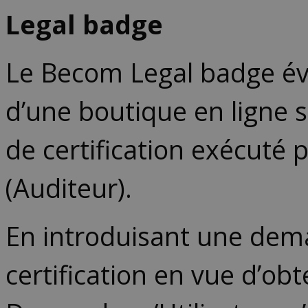
Legal badge
Le Becom Legal badge éval
d’une boutique en ligne su
de certification exécuté 
(Auditeur).
En introduisant une dem
certification en vue d’ob