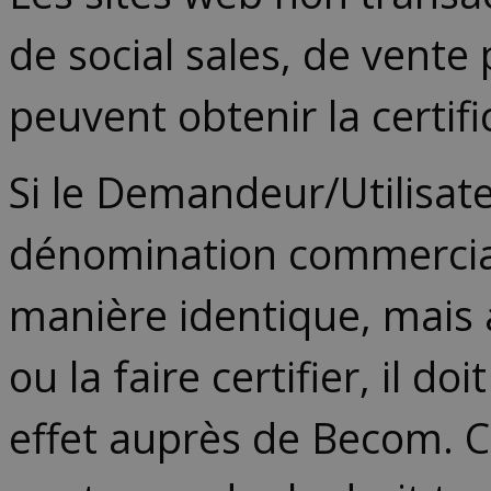
de social sales, de vent
peuvent obtenir la certifi
Si le Demandeur/Utilisa
dénomination commerciale
manière identique, mais a
ou la faire certifier, il 
effet auprès de Becom. C