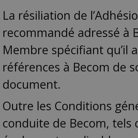
La résiliation de l’Adhési
recommandé adressé à B
Membre spécifiant qu’il 
références à Becom de so
document.
Outre les Conditions géné
conduite de Becom, tels 