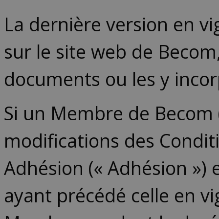
La dernière version en v
sur le site web de Becom
documents ou les y incorp
Si un Membre de Becom (
modifications des Conditi
Adhésion (« Adhésion ») e
ayant précédé celle en v