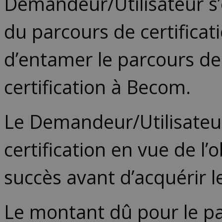
Demandeur/Utilisateur 
du parcours de certifica
d’entamer le parcours de 
certification à Becom.
Le Demandeur/Utilisateur
certification en vue de 
succès avant d’acquérir l
Le montant dû pour le par