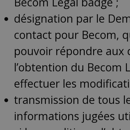
Becom Legal badge ;
désignation par le De
contact pour Becom, q
pouvoir répondre aux 
l’obtention du Becom L
effectuer les modificat
transmission de tous 
informations jugées ut