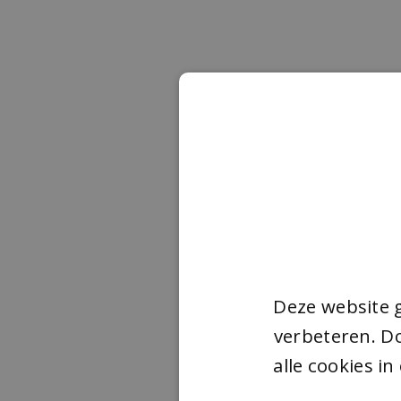
Deze website 
verbeteren. Do
alle cookies i