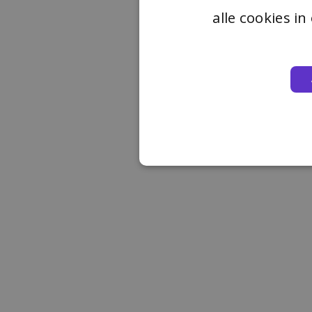
alle cookies i