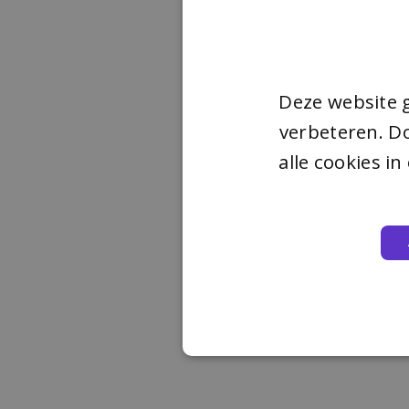
Deze website 
verbeteren. Do
alle cookies i