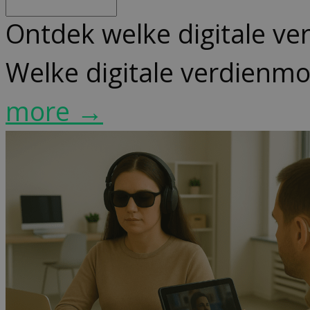
Ontdek welke digitale v
Welke digitale verdienm
more →