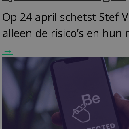
Op 24 april schetst Stef 
alleen de risico’s en hun 
→