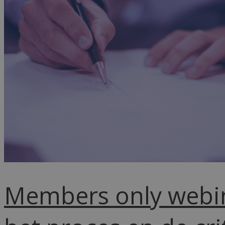
Members only webin