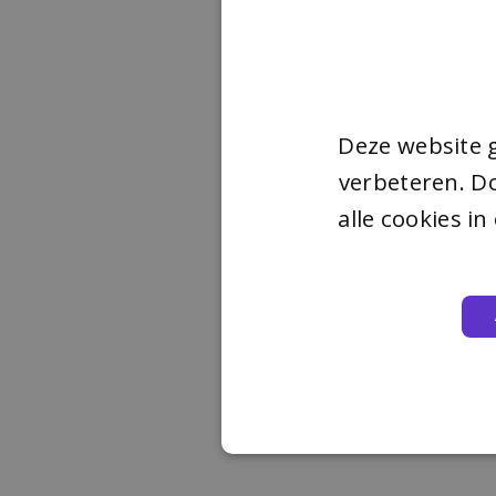
Deze website 
verbeteren. Do
alle cookies i