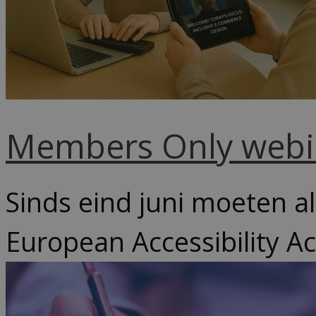
Members Only webina
Sinds eind juni moeten al
European Accessibility Ac