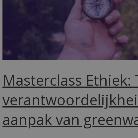
Masterclass Ethiek:
verantwoordelijkhei
aanpak van greenwa