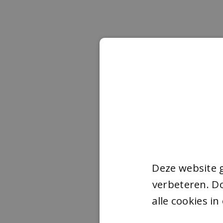
Deze website 
verbeteren. Do
alle cookies i