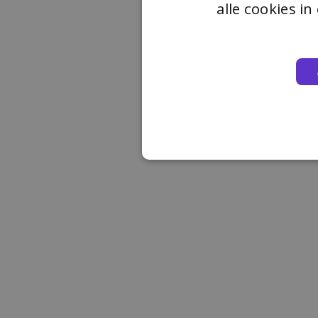
alle cookies i