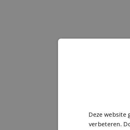
Deze website 
verbeteren. Do