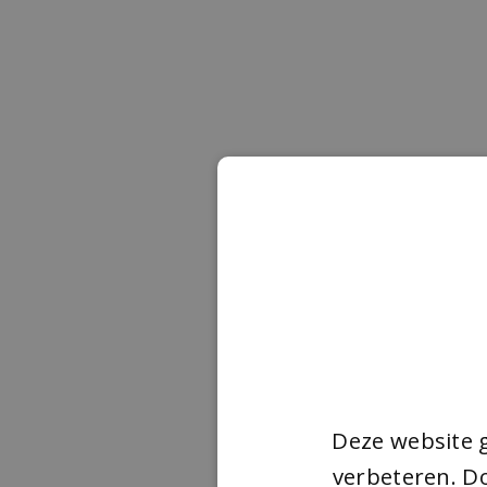
Deze website 
verbeteren. Do