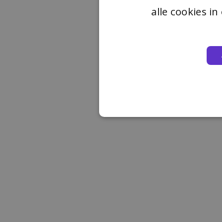
alle cookies i