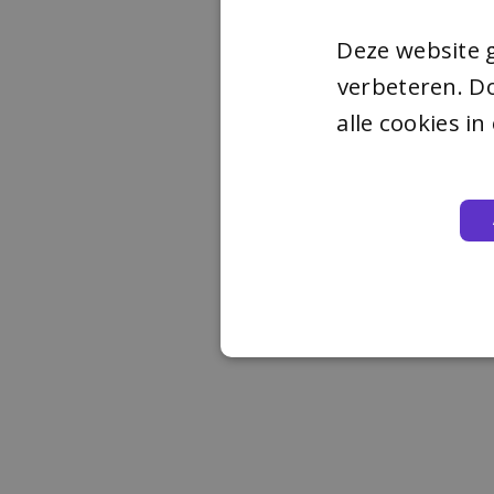
Deze website 
verbeteren. Do
alle cookies i