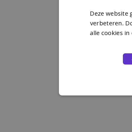
Deze website 
verbeteren. Do
alle cookies i