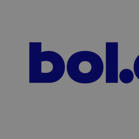
Advocacy & Juridique