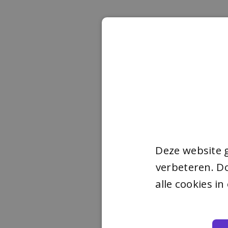
Deze website 
verbeteren. Do
alle cookies i