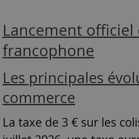
Lancement officiel
francophone
Les principales évo
commerce
La taxe de 3 € sur les col