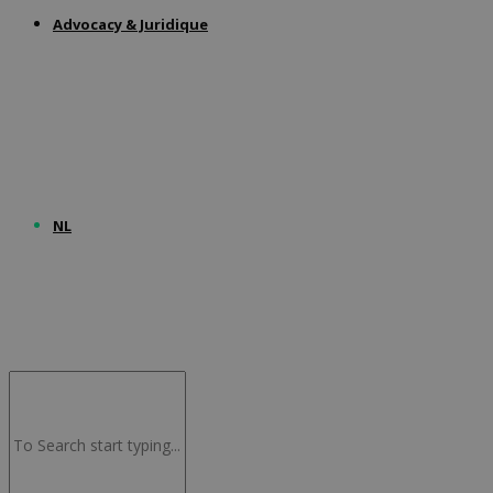
Advocacy & Juridique
NL