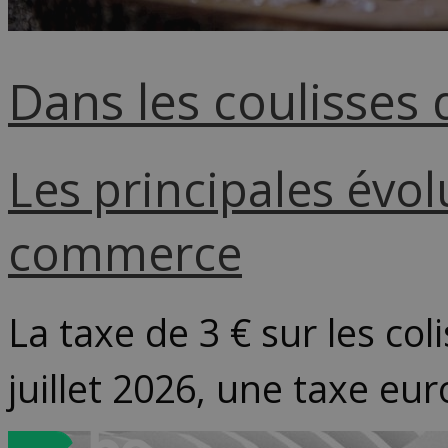
Dans les coulisses
Les principales évo
commerce
La taxe de 3 € sur les col
juillet 2026, une taxe eu