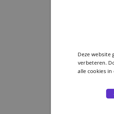
Deze website 
verbeteren. Do
alle cookies i