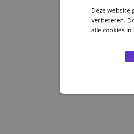
Deze website 
verbeteren. Do
alle cookies i