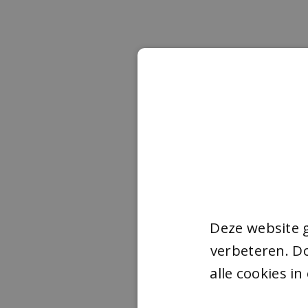
Deze website 
verbeteren. Do
alle cookies i