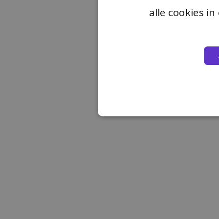
alle cookies i