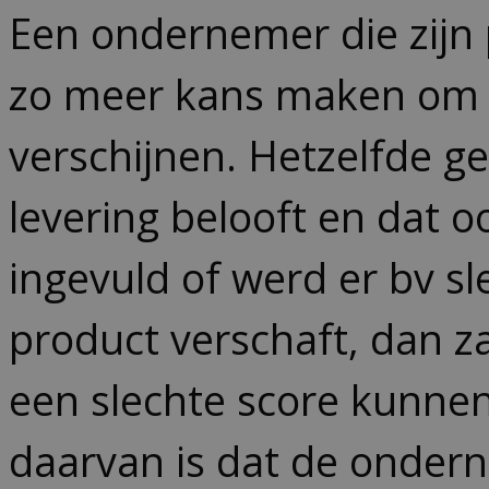
Een ondernemer die zijn 
zo meer kans maken om b
verschijnen. Hetzelfde ge
levering belooft en dat 
ingevuld of werd er bv s
product verschaft, dan z
een slechte score kunnen 
daarvan is dat de ondern