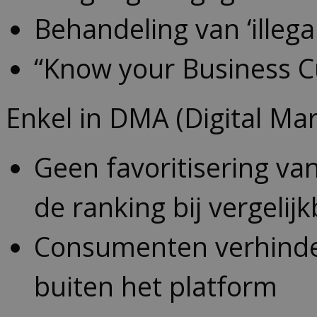
Behandeling van ‘illega
“Know your Business C
Enkel in DMA (Digital Ma
Geen favoritisering va
de ranking bij vergeli
Consumenten verhinder
buiten het platform