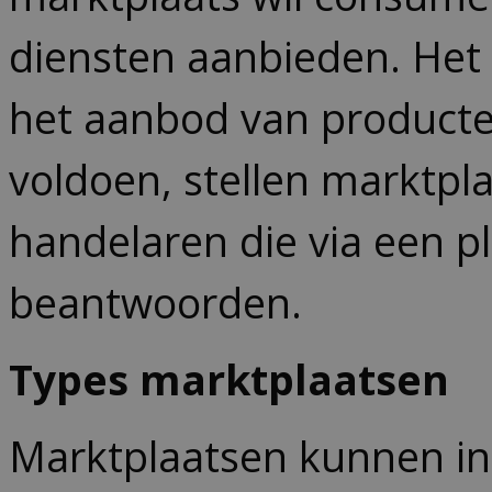
diensten aanbieden. Het 
het aanbod van product
voldoen, stellen marktp
handelaren die via een p
beantwoorden.
Types marktplaatsen
Marktplaatsen kunnen in