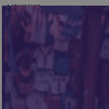
Advocacy & Legal