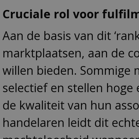
Cruciale rol voor fulfi
Aan de basis van dit ‘ran
marktplaatsen, aan de c
willen bieden. Sommige 
selectief en stellen hog
de kwaliteit van hun ass
handelaren leidt dit echt