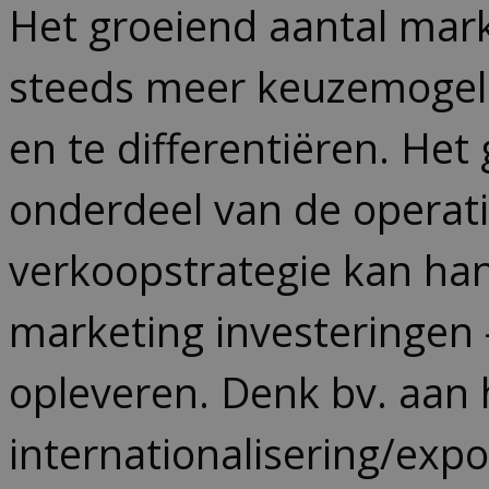
Het groeiend aantal mar
steeds meer keuzemogeli
en te differentiëren. Het
onderdeel van de operati
verkoopstrategie kan han
marketing investeringen 
opleveren. Denk bv. aan 
internationalisering/exp