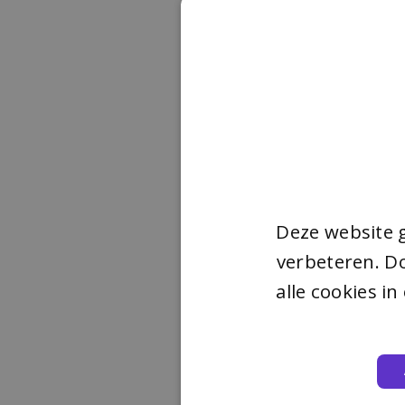
Deze website 
verbeteren. Do
alle cookies i