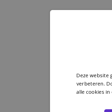
Deze website 
verbeteren. Do
alle cookies i