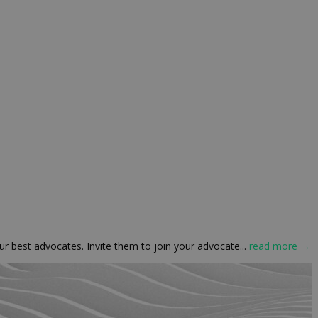
r best advocates. Invite them to join your advocate...
read more →