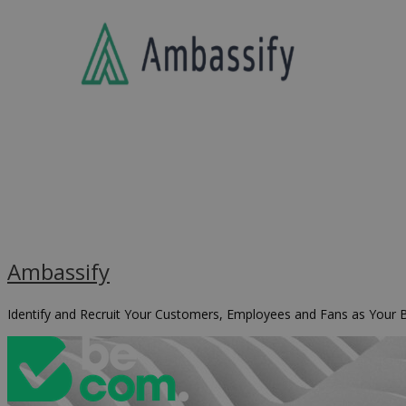
Ambassify
Identify and Recruit Your Customers, Employees and Fans as Your Be