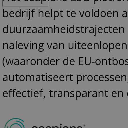
bedrijf helpt te voldoen 
duurzaamheidstrajecten 
naleving van uiteenlopen
(waaronder de EU-ontbos
automatiseert processen,
effectief, transparant e