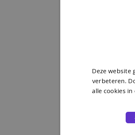
Deze website 
verbeteren. Do
alle cookies i