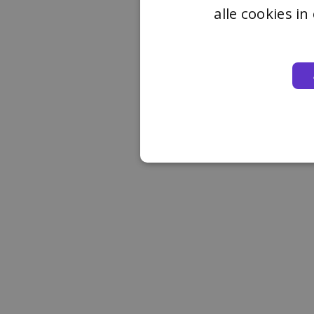
alle cookies i