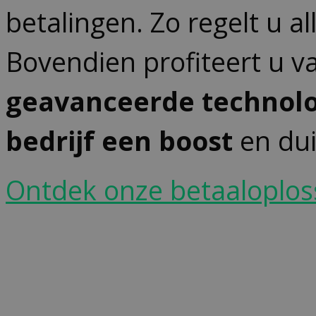
betalingen. Zo regelt u a
Bovendien profiteert u v
geavanceerde technol
bedrijf een boost
en dui
Ontdek onze betaaloplos