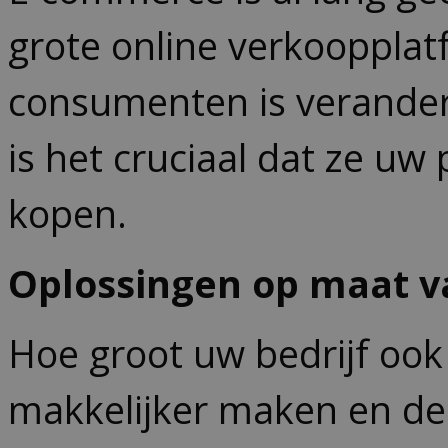
grote online verkooppla
consumenten is veranderd
is het cruciaal dat ze u
kopen.
Oplossingen op maat v
Hoe groot uw bedrijf ook 
makkelijker maken en de 