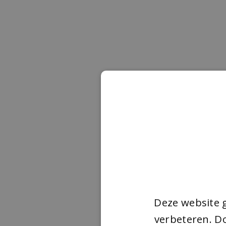
Deze website 
verbeteren. Do