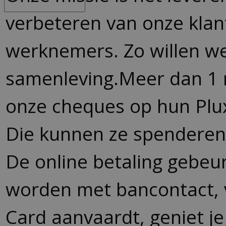
verbeteren van onze kla
werknemers. Zo willen w
samenleving.Meer dan 1
onze cheques op hun Plu
Die kunnen ze spenderen b
De online betaling gebeu
worden met bancontact, 
Card aanvaardt, geniet je