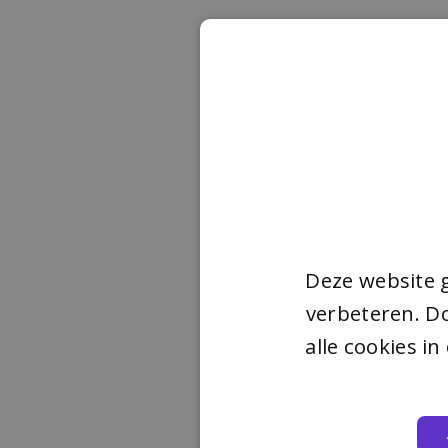
Deze website 
verbeteren. Do
alle cookies i