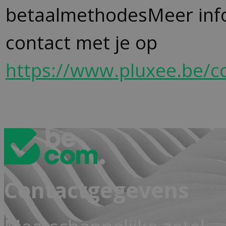
betaalmethodesMeer info?
contact met je op
https://www.pluxee.be/c
Contactgegevens