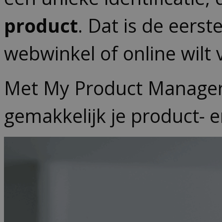
product
. Dat is de eerst
webwinkel of online wilt
Met My Product Manager 
gemakkelijk je product- 