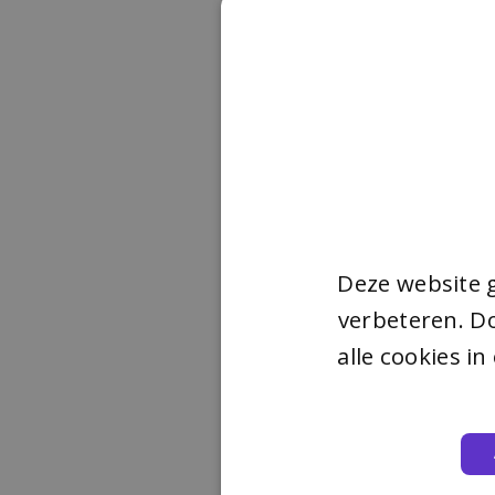
Deze website 
verbeteren. Do
alle cookies i