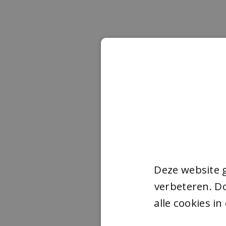
Deze website 
verbeteren. Do
alle cookies i