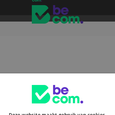
Deze website maakt gebruik van cookies.