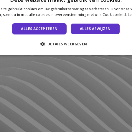
ite gebruikt cookies om uw gebruikerservaring te verbeteren. Door onze w
, stemt u in met alle cookies in overeenstemming met ons Cookiebeleid.
Le
ALLES ACCEPTEREN
ALLES AFWIJZEN
DETAILS WEERGEVEN