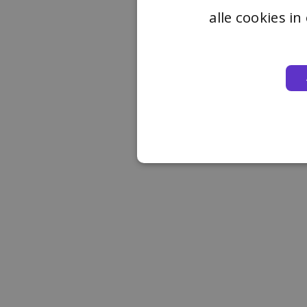
alle cookies i