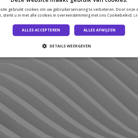
ite gebruikt cookies om uw gebruikerservaring te verbeteren. Door onze w
, stemt u in met alle cookies in overeenstemming met ons Cookiebeleid.
Le
ALLES ACCEPTEREN
ALLES AFWIJZEN
DETAILS WEERGEVEN