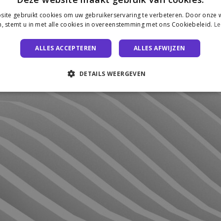
ite gebruikt cookies om uw gebruikerservaring te verbeteren. Door onze w
, stemt u in met alle cookies in overeenstemming met ons Cookiebeleid.
Le
ALLES ACCEPTEREN
ALLES AFWIJZEN
DETAILS WEERGEVEN