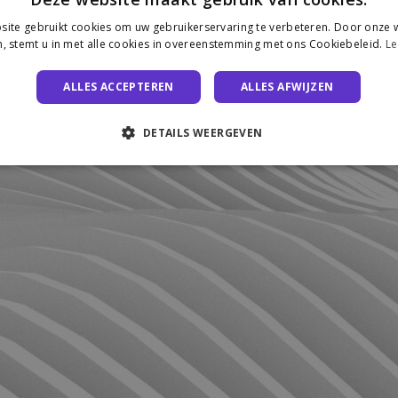
ite gebruikt cookies om uw gebruikerservaring te verbeteren. Door onze w
, stemt u in met alle cookies in overeenstemming met ons Cookiebeleid.
Le
ALLES ACCEPTEREN
ALLES AFWIJZEN
DETAILS WEERGEVEN