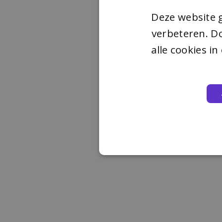
Deze website 
verbeteren. Do
alle cookies i