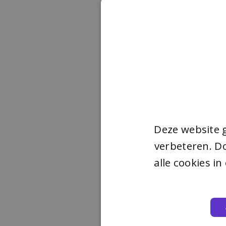
Deze website 
verbeteren. Do
alle cookies i