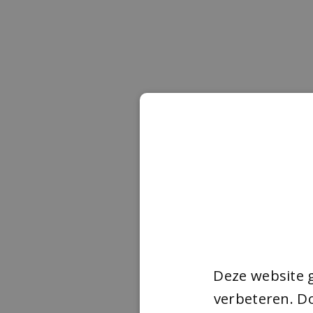
Deze website 
verbeteren. Do