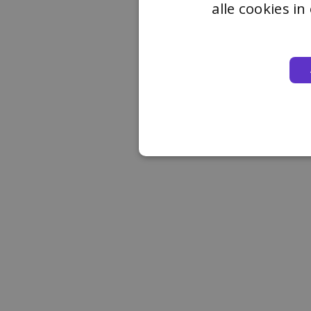
alle cookies i