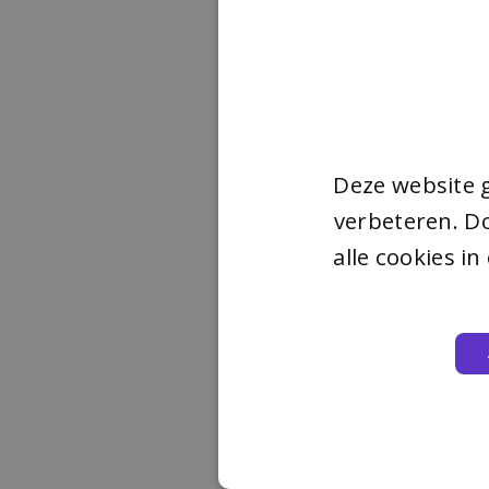
Deze website 
verbeteren. Do
alle cookies i