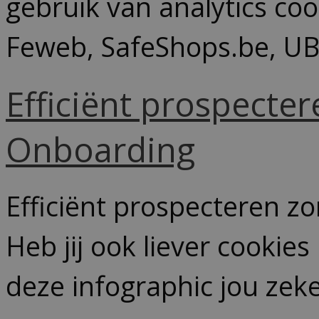
gebruik van analytics c
Feweb, SafeShops.be, UB
Efficiënt prospecte
Onboarding
Efficiënt prospecteren z
Heb jij ook liever cookies
deze infographic jou zeke