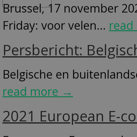
Brussel, 17 november 20
Friday: voor velen...
read
Persbericht: Belgis
Belgische en buitenlands
read more →
2021 European E-c