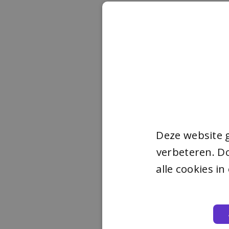
Deze website 
verbeteren. Do
alle cookies i