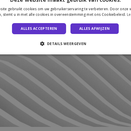
ite gebruikt cookies om uw gebruikerservaring te verbeteren. Door onze w
, stemt u in met alle cookies in overeenstemming met ons Cookiebeleid.
Le
ALLES ACCEPTEREN
ALLES AFWIJZEN
DETAILS WEERGEVEN