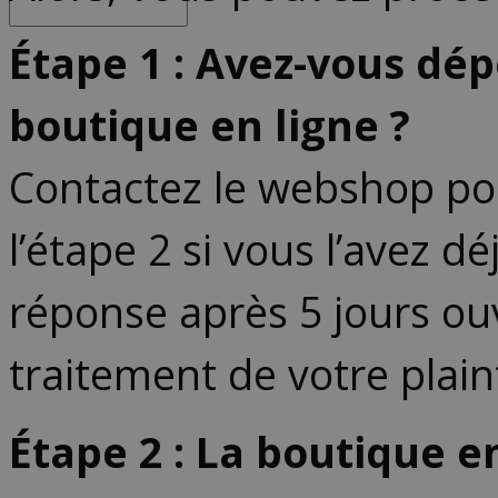
Étape 1 : Avez-vous dé
boutique en ligne ?
Contactez le webshop pou
l’étape 2 si vous l’avez d
réponse après 5 jours ouv
traitement de votre plain
Étape 2 : La boutique en