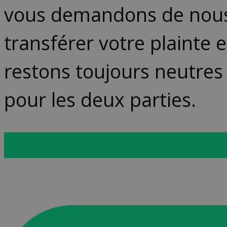
vous demandons de nous 
transférer votre plainte e
restons toujours neutres
pour les deux parties.
Remplissez le formulaire d