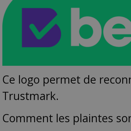
Ce logo permet de recon
Trustmark.
Comment les plaintes son