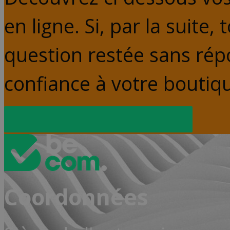
en ligne. Si, par la suite,
question restée sans rép
confiance à votre boutiqu
Ontdek jouw rechten
Coordonnées