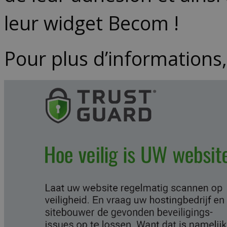
leur widget Becom !
Pour plus d’informations