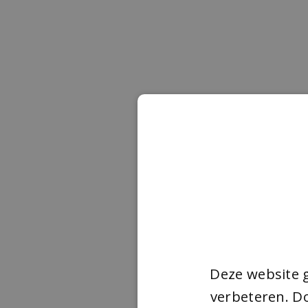
Deze website 
verbeteren. Do