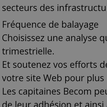
secteurs des infrastructu
Fréquence de balayage
Choisissez une analyse 
trimestrielle.
Et soutenez vos efforts d
votre site Web pour plus 
Les capitaines Becom peuv
de leur adhésion et ainsi