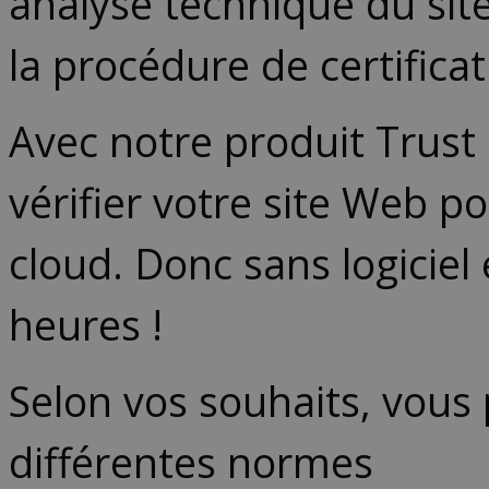
analyse technique du site
la procédure de certifica
Avec notre produit Trust
vérifier votre site Web p
cloud. Donc sans logiciel
heures !
Selon vos souhaits, vous
différentes normes