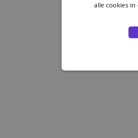
alle cookies i