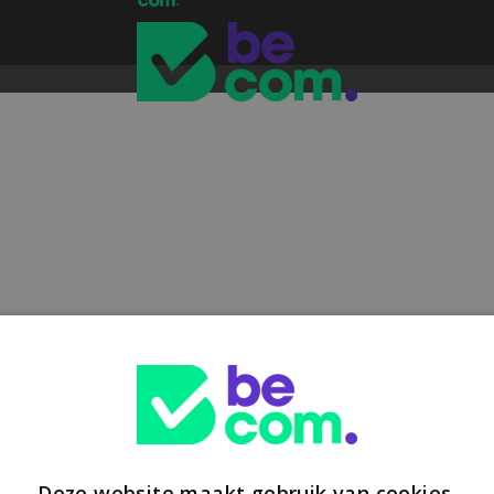
Deze website maakt gebruik van cookies.