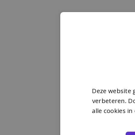
Deze website 
verbeteren. Do
alle cookies i