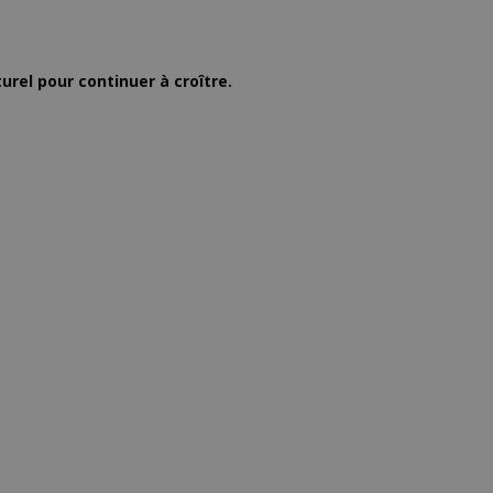
rel pour continuer à croître.