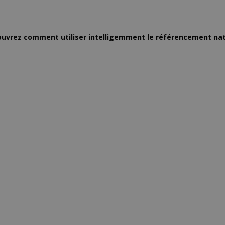
ouvrez comment utiliser intelligemment le référencement natu