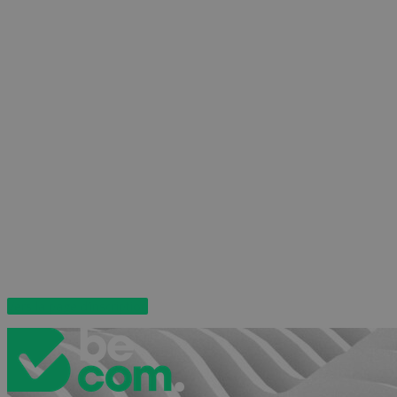
Vers la page d’inscription