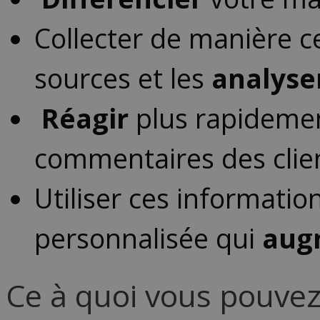
Collecter de manière ce
sources et les
analyse
Réagir
plus rapidemen
commentaires des clie
Utiliser ces informat
personnalisée qui
aug
Ce à quoi vous pouvez