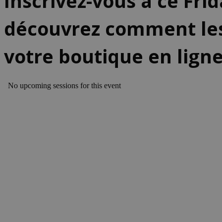
Inscrivez-vous à ce Fri
découvrez comment les 
votre boutique en ligne