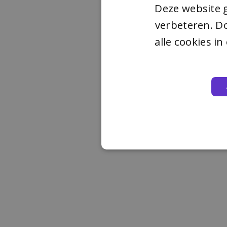
Deze website 
verbeteren. Do
alle cookies i