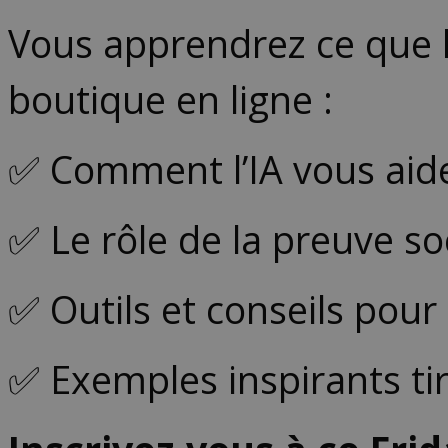
Vous apprendrez ce que l’
boutique en ligne :
✅ Comment l’IA vous aide
✅ Le rôle de la preuve s
✅ Outils et conseils pour 
✅ Exemples inspirants tir