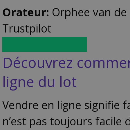
Orateur:
Orphee van de 
Trustpilot
Inscrivez-vous ici
Découvrez comment
ligne du lot
Vendre en ligne signifie f
n’est pas toujours facile