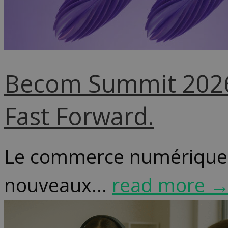
Becom Summit 2026 
Fast Forward.
Le commerce numérique be
nouveaux...
read more 