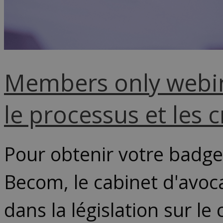
Members only webin
le processus et les 
Pour obtenir votre badge 
Becom, le cabinet d'avoc
dans la législation sur l