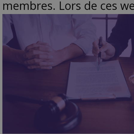
membres. Lors de ces web