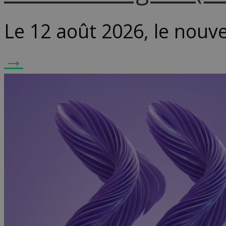
Le 12 août 2026, le nouv
→