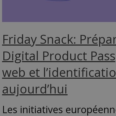
Friday Snack: Prépa
Digital Product Pas
web et l’identificati
aujourd’hui
Les initiatives européen