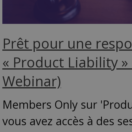
Prêt pour une respon
« Product Liability 
Webinar)
Members Only sur 'Produ
vous avez accès à des ses