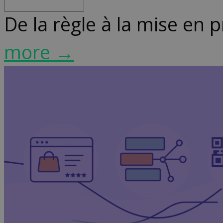
De la règle à la mise en 
more →