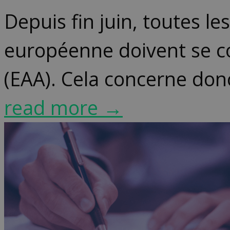
Depuis fin juin, toutes le
européenne doivent se co
(EAA). Cela concerne donc 
read more →