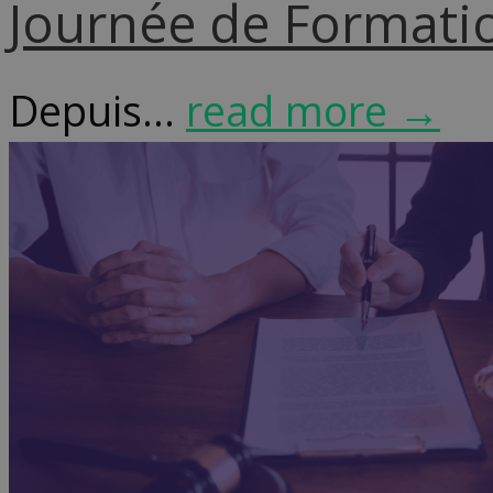
Journée de Formatio
Depuis...
read more →