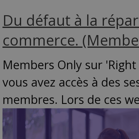
Du défaut à la répara
commerce. (Member
Members Only sur 'Right
vous avez accès à des ses
membres. Lors de ces webi