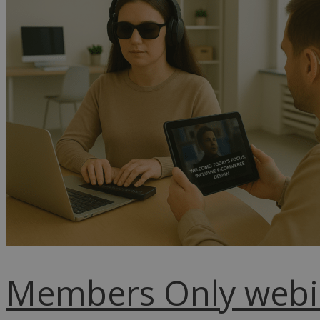
Members Only webina