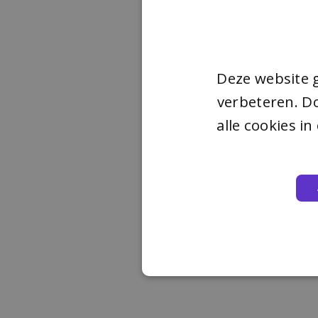
Deze website 
verbeteren. Do
alle cookies i