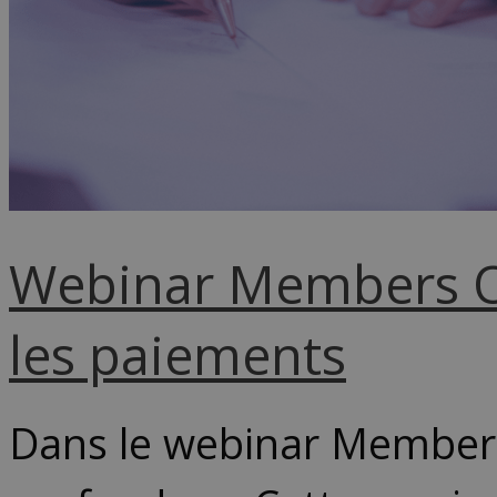
Webinar Members Onl
les paiements
Dans le webinar Members 