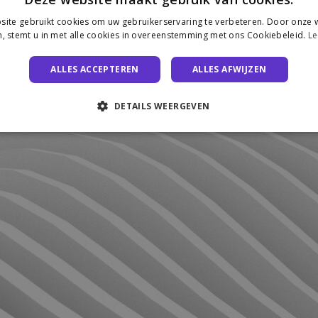
ite gebruikt cookies om uw gebruikerservaring te verbeteren. Door onze w
, stemt u in met alle cookies in overeenstemming met ons Cookiebeleid.
Le
ALLES ACCEPTEREN
ALLES AFWIJZEN
DETAILS WEERGEVEN