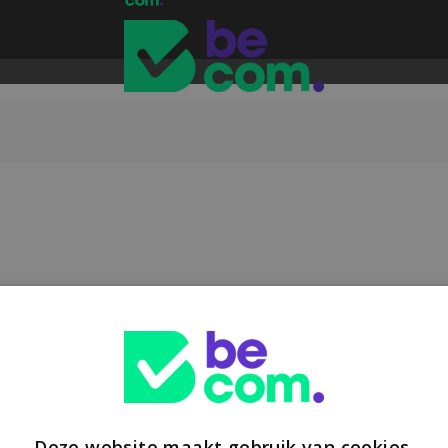
Deze website maakt gebruik van cookies.