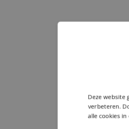
Deze website 
verbeteren. Do
alle cookies i