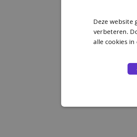
Deze website 
verbeteren. Do
alle cookies i