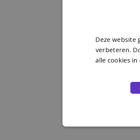
Deze website 
verbeteren. Do
alle cookies i